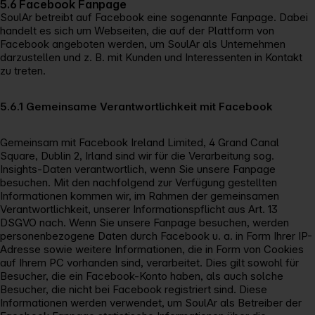
5.6 Facebook Fanpage
SoulAr betreibt auf Facebook eine sogenannte Fanpage. Dabei
handelt es sich um Webseiten, die auf der Plattform von
Facebook angeboten werden, um SoulAr als Unternehmen
darzustellen und z. B. mit Kunden und Interessenten in Kontakt
zu treten.
5.6.1 Gemeinsame Verantwortlichkeit mit Facebook
Gemeinsam mit Facebook Ireland Limited, 4 Grand Canal
Square, Dublin 2, Irland sind wir für die Verarbeitung sog.
Insights-Daten verantwortlich, wenn Sie unsere Fanpage
besuchen. Mit den nachfolgend zur Verfügung gestellten
Informationen kommen wir, im Rahmen der gemeinsamen
Verantwortlichkeit, unserer Informationspflicht aus Art. 13
DSGVO nach. Wenn Sie unsere Fanpage besuchen, werden
personenbezogene Daten durch Facebook u. a. in Form Ihrer IP-
Adresse sowie weitere Informationen, die in Form von Cookies
auf Ihrem PC vorhanden sind, verarbeitet. Dies gilt sowohl für
Besucher, die ein Facebook-Konto haben, als auch solche
Besucher, die nicht bei Facebook registriert sind. Diese
Informationen werden verwendet, um SoulAr als Betreiber der