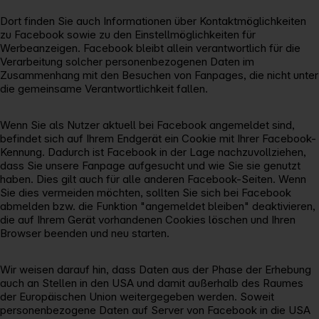
Dort finden Sie auch Informationen über Kontaktmöglichkeiten
zu Facebook sowie zu den Einstellmöglichkeiten für
Werbeanzeigen. Facebook bleibt allein verantwortlich für die
Verarbeitung solcher personenbezogenen Daten im
Zusammenhang mit den Besuchen von Fanpages, die nicht unter
die gemeinsame Verantwortlichkeit fallen.
Wenn Sie als Nutzer aktuell bei Facebook angemeldet sind,
befindet sich auf Ihrem Endgerät ein Cookie mit Ihrer Facebook-
Kennung. Dadurch ist Facebook in der Lage nachzuvollziehen,
dass Sie unsere Fanpage aufgesucht und wie Sie sie genutzt
haben. Dies gilt auch für alle anderen Facebook-Seiten. Wenn
Sie dies vermeiden möchten, sollten Sie sich bei Facebook
abmelden bzw. die Funktion "angemeldet bleiben" deaktivieren,
die auf Ihrem Gerät vorhandenen Cookies löschen und Ihren
Browser beenden und neu starten.
Wir weisen darauf hin, dass Daten aus der Phase der Erhebung
auch an Stellen in den USA und damit außerhalb des Raumes
der Europäischen Union weitergegeben werden. Soweit
personenbezogene Daten auf Server von Facebook in die USA