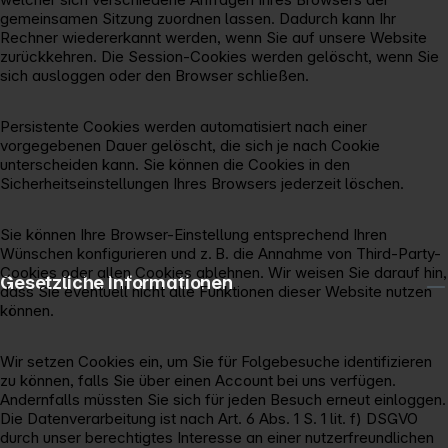
gemeinsamen Sitzung zuordnen lassen. Dadurch kann Ihr
Rechner wiedererkannt werden, wenn Sie auf unsere Website
zurückkehren. Die Session-Cookies werden gelöscht, wenn Sie
sich ausloggen oder den Browser schließen.
Persistente Cookies werden automatisiert nach einer
vorgegebenen Dauer gelöscht, die sich je nach Cookie
unterscheiden kann. Sie können die Cookies in den
Sicherheitseinstellungen Ihres Browsers jederzeit löschen.
Sie können Ihre Browser-Einstellung entsprechend Ihren
Wünschen konfigurieren und z. B. die Annahme von Third-Party-
Cookies oder allen Cookies ablehnen. Wir weisen Sie darauf hin,
Gesetzliche Informationen
dass Sie eventuell nicht alle Funktionen dieser Website nutzen
können.
Wir setzen Cookies ein, um Sie für Folgebesuche identifizieren
zu können, falls Sie über einen Account bei uns verfügen.
Andernfalls müssten Sie sich für jeden Besuch erneut einloggen.
Die Datenverarbeitung ist nach Art. 6 Abs. 1 S. 1 lit. f) DSGVO
durch unser berechtigtes Interesse an einer nutzerfreundlichen