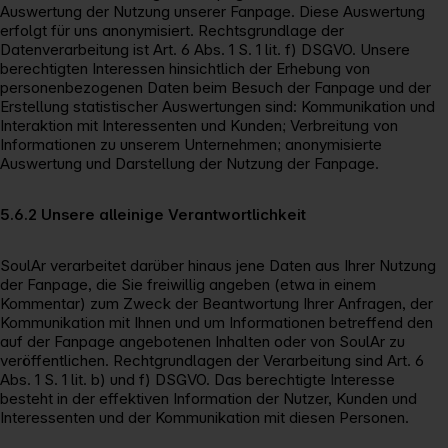
Auswertung der Nutzung unserer Fanpage. Diese Auswertung
erfolgt für uns anonymisiert. Rechtsgrundlage der
Datenverarbeitung ist Art. 6 Abs. 1 S. 1 lit. f) DSGVO. Unsere
berechtigten Interessen hinsichtlich der Erhebung von
personenbezogenen Daten beim Besuch der Fanpage und der
Erstellung statistischer Auswertungen sind: Kommunikation und
Interaktion mit Interessenten und Kunden; Verbreitung von
Informationen zu unserem Unternehmen; anonymisierte
Auswertung und Darstellung der Nutzung der Fanpage.
5.6.2 Unsere alleinige Verantwortlichkeit
SoulAr verarbeitet darüber hinaus jene Daten aus Ihrer Nutzung
der Fanpage, die Sie freiwillig angeben (etwa in einem
Kommentar) zum Zweck der Beantwortung Ihrer Anfragen, der
Kommunikation mit Ihnen und um Informationen betreffend den
auf der Fanpage angebotenen Inhalten oder von SoulAr zu
veröffentlichen. Rechtgrundlagen der Verarbeitung sind Art. 6
Abs. 1 S. 1 lit. b) und f) DSGVO. Das berechtigte Interesse
besteht in der effektiven Information der Nutzer, Kunden und
Interessenten und der Kommunikation mit diesen Personen.