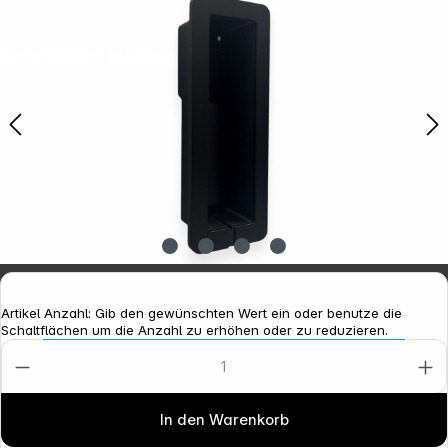
Gesetzliche Informationen
Artikel Anzahl: Gib den gewünschten Wert ein oder benutze die
Schaltflächen um die Anzahl zu erhöhen oder zu reduzieren.
In den Warenkorb