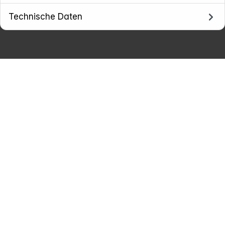
Technische Daten