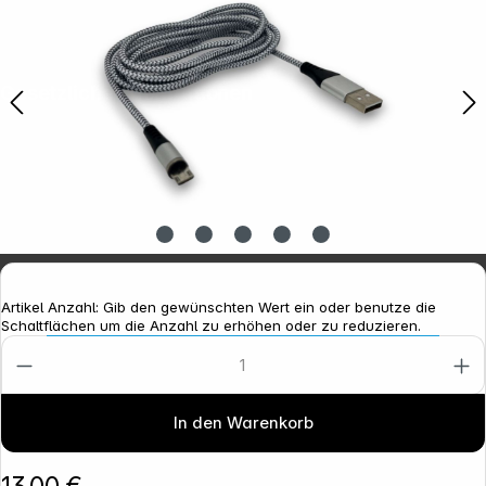
Gesetzliche Informationen
Artikel Anzahl: Gib den gewünschten Wert ein oder benutze die
Schaltflächen um die Anzahl zu erhöhen oder zu reduzieren.
In den Warenkorb