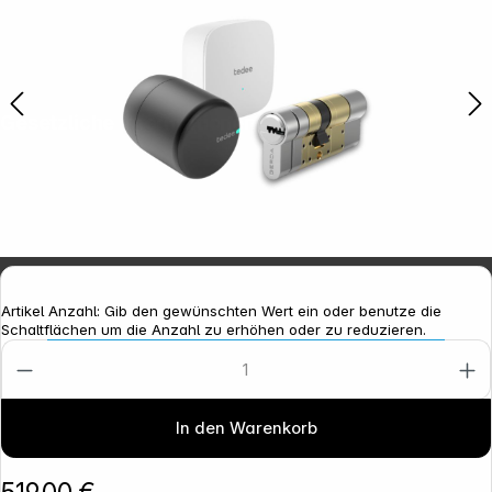
Gesetzliche Informationen
Artikel Anzahl: Gib den gewünschten Wert ein oder benutze die
Schaltflächen um die Anzahl zu erhöhen oder zu reduzieren.
In den Warenkorb